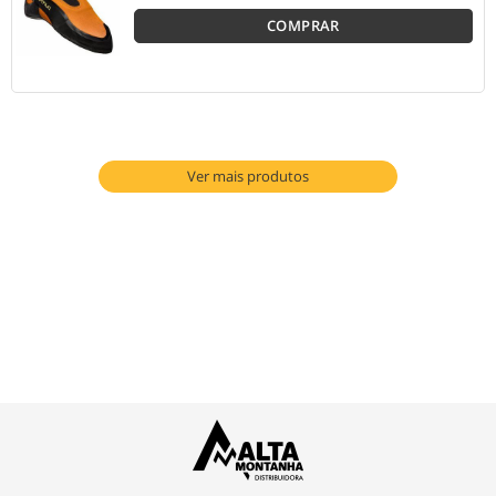
COMPRAR
Ver mais produtos